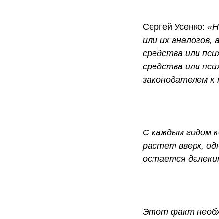
Сергей Усенко:
«Н
или их аналогов,
средства или пси
средства или пси
законодателем к 
С каждым годом к
растет вверх, од
остается далеки
Этот факт необхо