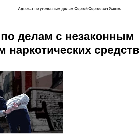
Адвокат по уголовным делам Сергей Сергеевич Усенко
 по делам с незаконным
м наркотических средст