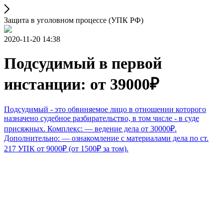
Защита в уголовном процессе (УПК РФ)
2020-11-20 14:38
Подсудимый в первой
инстанции: от 39000₽
Подсудимый - это обвиняемое лицо в отношении которого
назначено судебное разбирательство, в том числе - в суде
присяжных. Комплекс: — ведение дела от 30000₽.
Дополнительно: — ознакомление с материалами дела по ст.
217 УПК от 9000₽ (от 1500₽ за том).